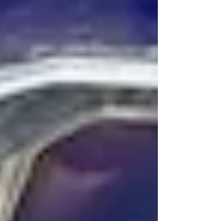
#富山 #鍵屋