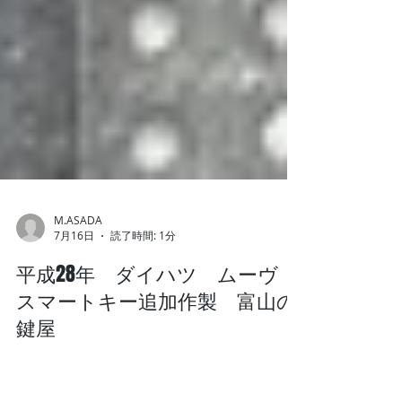
M.ASADA
7月16日
読了時間: 1分
平成28年 ダイハツ ムーヴ
スマートキー追加作製 富山の
鍵屋