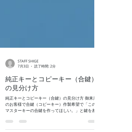
STAFF SHIGE
7月3日
読了時間: 2分
純正キーとコピーキー（合鍵）
の見分け方
純正キーとコピーキー（合鍵）の見分け方 御来店
のお客様で合鍵（コピーキー）作製希望で「この
マスターキーの合鍵を作ってほしい。」と鍵を差
し出し見せてもらいますが、お持ちになられた鍵