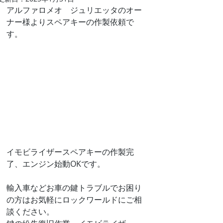
アルファロメオ　ジュリエッタのオー
ナー様よりスペアキーの作製依頼で
す。
イモビライザースペアキーの作製完
了、エンジン始動OKです。
輸入車などお車の鍵トラブルでお困り
の方はお気軽にロックワールドにご相
談ください。