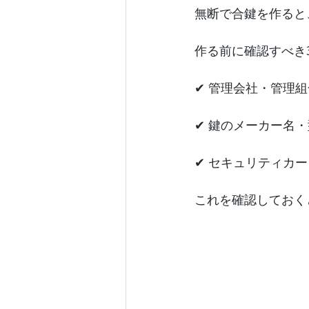
無断で合鍵を作ると
作る前に確認すべき
✔ 管理会社・管理
✔ 鍵のメーカー名
✔ セキュリティカ
これを確認しておく