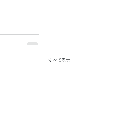
すべて表示