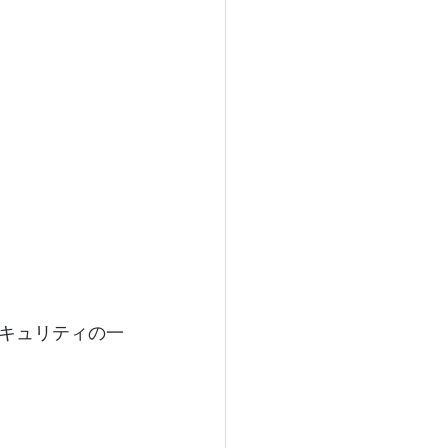
キュリティの一