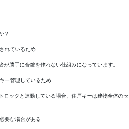
か？
理されているため
者が勝手に合鍵を作れない仕組みになっています。
でキー管理しているため
トロックと連動している場合、住戸キーは建物全体のセ
が必要な場合がある