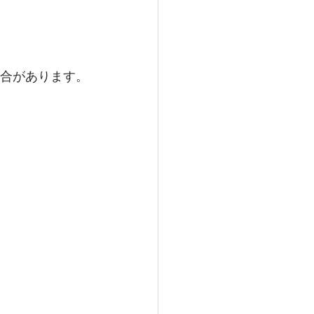
場合があります。