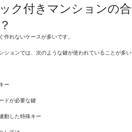
ック付きマンションの合
？
ぐ作れないケースが多いです。
ンションでは、次のような鍵が使われていることが多い
キー
ードが必要な鍵
連動した特殊キー