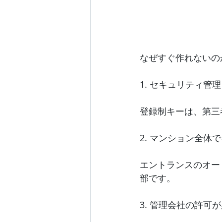
なぜすぐ作れないの
1. セキュリティ管
登録制キーは、第三
2. マンション全体
エントランスのオー
部です。
3. 管理会社の許可