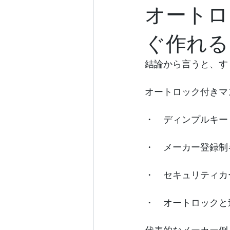
オートロ
ぐ作れる
結論から言うと、す
オートロック付きマ
・　ディンプルキー
・　メーカー登録制
・　セキュリティカ
・　オートロックと