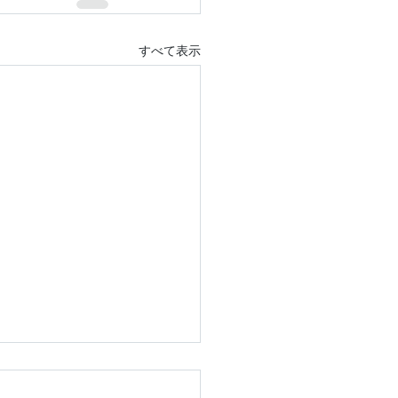
すべて表示