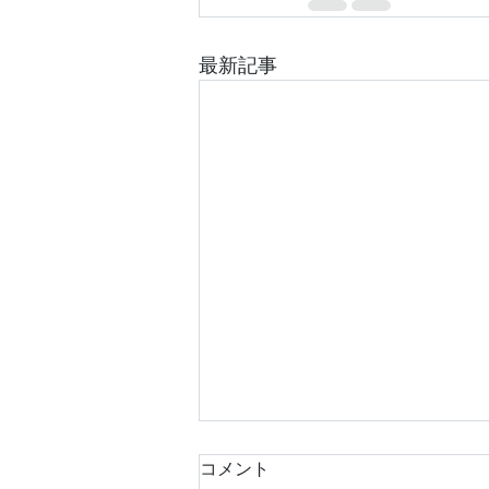
最新記事
コメント