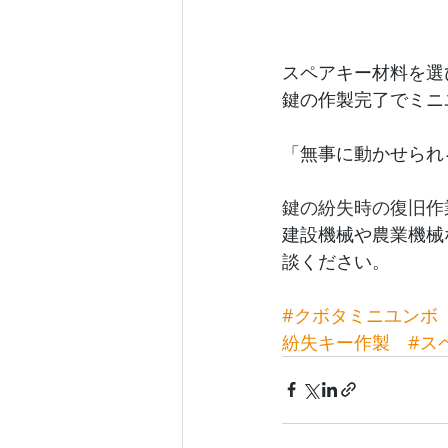
スペアキー材料を選
鍵の作製完了でミニ
「無事に動かせられ
鍵の紛失時の復旧作
建設機械や農業機械
談ください。
#クボタミニユンボ
紛失キー作製
#ス