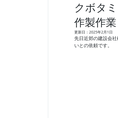
クボタミ
作製作業
更新日：
2025年2月1日
先日近郊の建設会社
いとの依頼です。