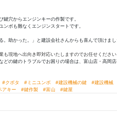
び鍵穴からエンジンキーの作製です。
ユンボも難なくエンジンスタートです。
る。助かった。」と建設会社さんからも喜んで頂けまし
業も現地へ出向き即対応いたしますのでお任せください
などの鍵のトラブルでお困りの場合は、富山店・高岡店
#クボタ
#ミニユンボ
#建設機械の鍵
#建設機械
ペアキー
#鍵作製
#富山
#鍵屋