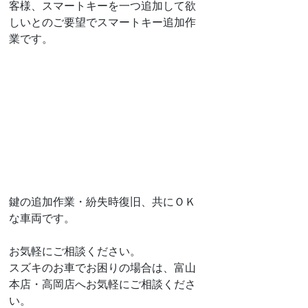
客様、スマートキーを一つ追加して欲
しいとのご要望でスマートキー追加作
業です。
鍵の追加作業・紛失時復旧、共にＯＫ
な車両です。
お気軽にご相談ください。
スズキのお車でお困りの場合は、富山
本店・高岡店へお気軽にご相談くださ
い。