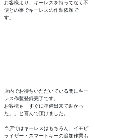
お客様より、キーレスを持ってなく不
便との事でキーレスの作製依頼で
す。　
店内でお待ちいただいている間にキー
レス作製登録完了です。
お客様も「すぐに準備出来て助かっ
た。」と喜んで頂けました。
当店ではキーレスはもちろん、イモビ
ライザー・スマートキーの追加作業も