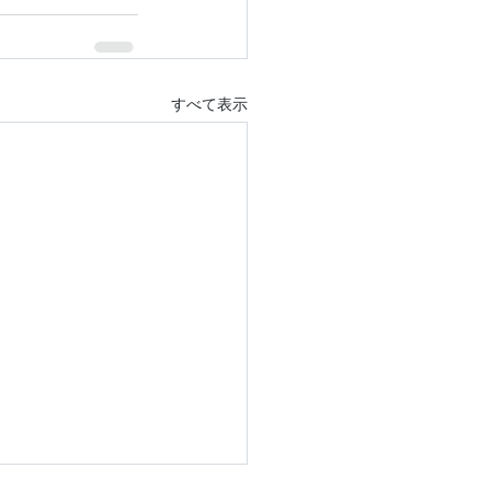
すべて表示