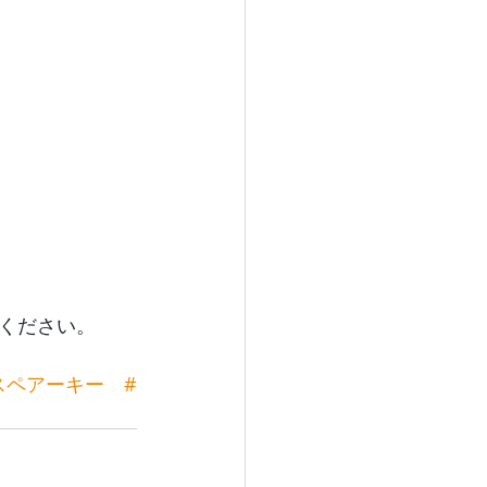
ください。
スペアーキー
#