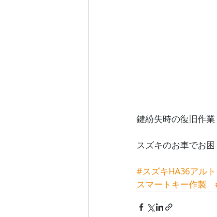
鍵紛失時の復旧作業
スズキのお車でお困
#スズキHA36アルト
スマートキー作製