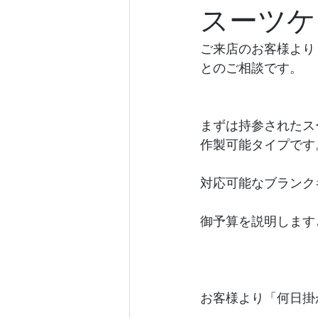
スーツケ
ご来店のお客様より
とのご相談です。
まずは持参されたス
作製可能タイプです
対応可能なブランク
御予算を説明します
お客様より「何日掛