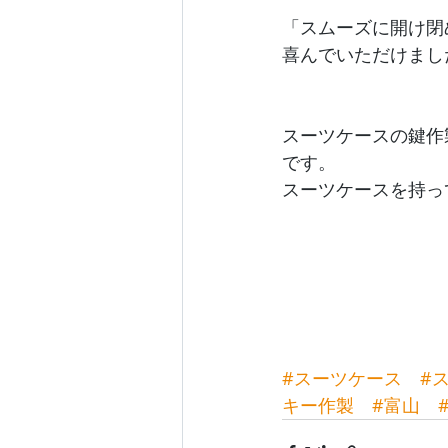
「スムーズに開け閉
喜んでいただけまし
スーツケースの鍵作
です。
スーツケースを持っ
#スーツケース
#
キー作製
#富山