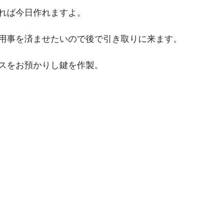
れば今日作れますよ。
用事を済ませたいので後で引き取りに来ます。
スをお預かりし鍵を作製。