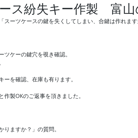
ース紛失キー作製 富山
「スーツケースの鍵を失くしてしまい、合鍵は作れます
ーツケーの鍵穴を覗き確認。
。
キーを確認、在庫も有ります。
と作製OKのご返事を頂きました。
かりますか？」の質問。