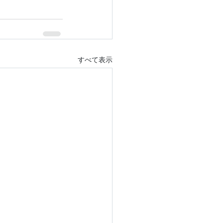
すべて表示