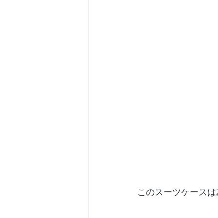
このスーツケースは