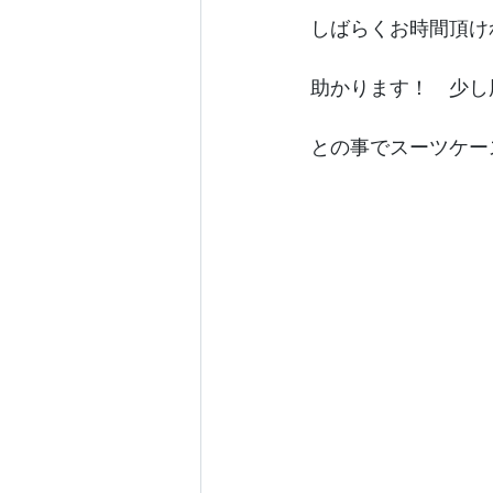
しばらくお時間頂け
助かります！　少し
との事でスーツケー