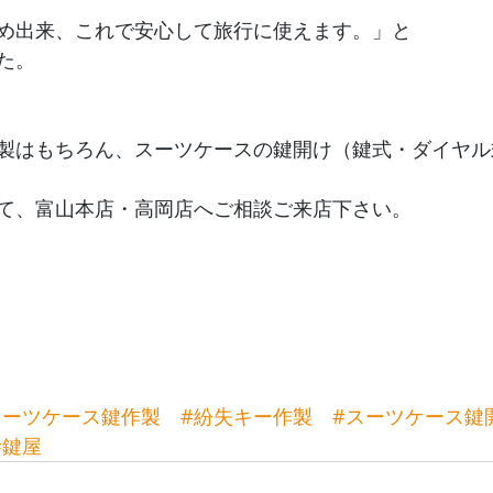
め出来、これで安心して旅行に使えます。」と
た。
製はもちろん、スーツケースの鍵開け（鍵式・ダイヤル
て、富山本店・高岡店へご相談ご来店下さい。
スーツケース鍵作製
#紛失キー作製
#スーツケース鍵
#鍵屋