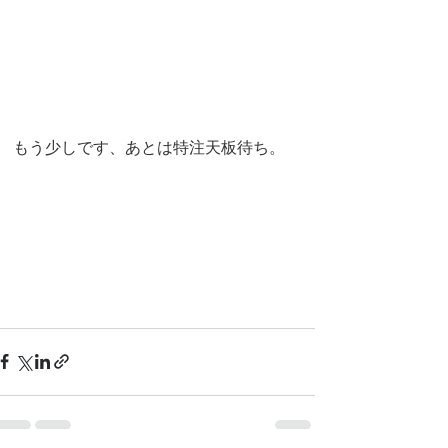
もう少しです、あとは特注天板待ち。