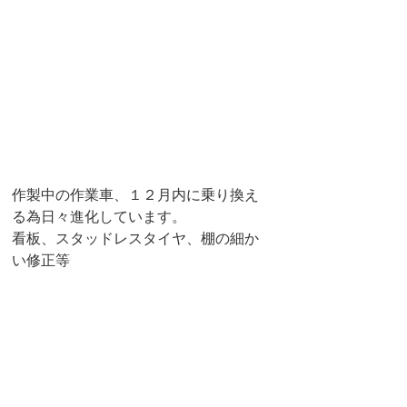
作製中の作業車、１２月内に乗り換え
る為日々進化しています。
看板、スタッドレスタイヤ、棚の細か
い修正等