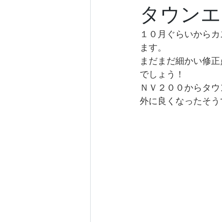
タウンエ
１０月ぐらいからカ
ます。
まだまだ細かい修正
でしょう！
ＮＶ２００からタウ
外に良くなったそう