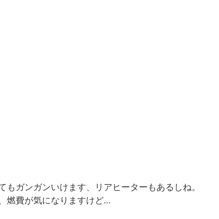
てもガンガンいけます、リアヒーターもあるしね。
、燃費が気になりますけど…