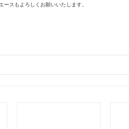
エースもよろしくお願いいたします。