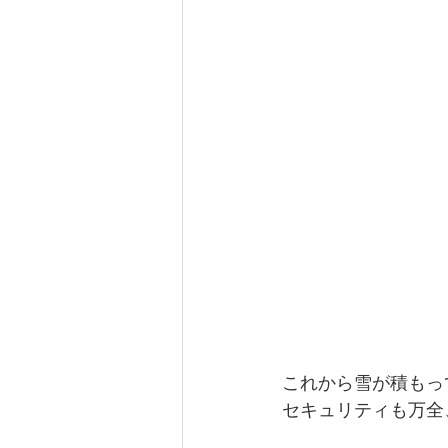
これから雪が積もっ
セキュリティも万全