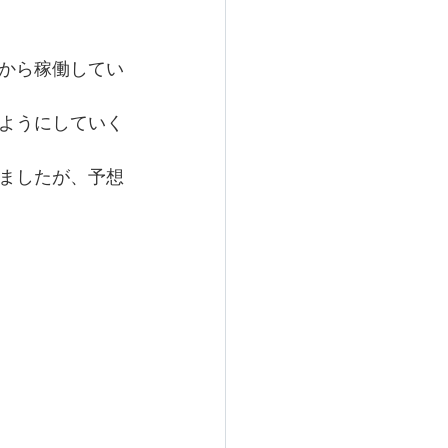
から稼働してい
ようにしていく
ましたが、予想