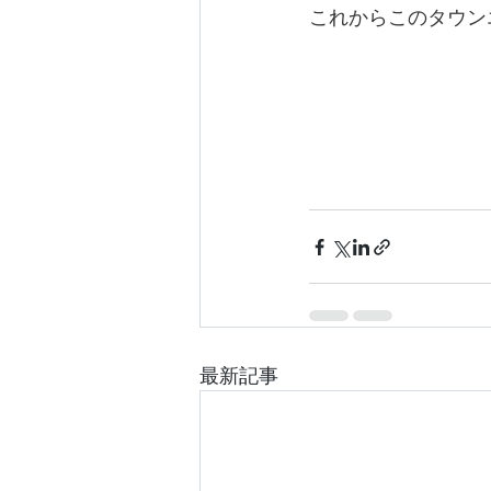
これからこのタウン
最新記事