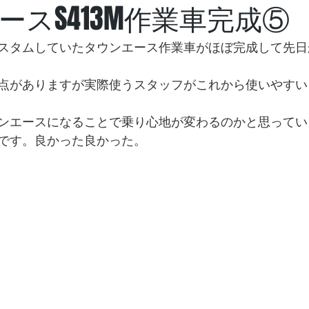
ースS413M作業車完成⑤
スタムしていたタウンエース作業車がほぼ完成して先日
点がありますが実際使うスタッフがこれから使いやすい
ンエースになることで乗り心地が変わるのかと思ってい
です。良かった良かった。