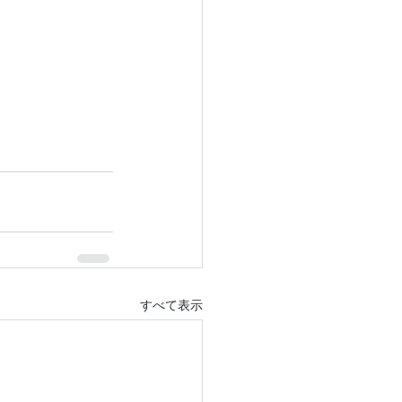
すべて表示