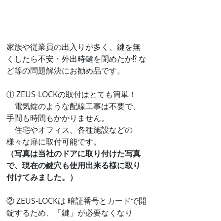
家族や従業員の出入りが多く、鍵を無
くしたら不安・外出時鍵を閉めたか⁉ な
ど等の問題解決にお勧め品です。
① ZEUS-LOCKの取付はとても簡単！　
　電気錠のような配線工事は不要で、
手間も時間もかかりません。
　住宅やオフィス、各種施設などの
様々な扉に取付可能です。
（写真は当社のドアに取り付けた写真
で、現在の鍵穴も使用出来る様に取り
付けてみました。）
② 
ZEUS-LOCKは 暗証番号とカードで開
錠するため、「鍵」が必要なくなり