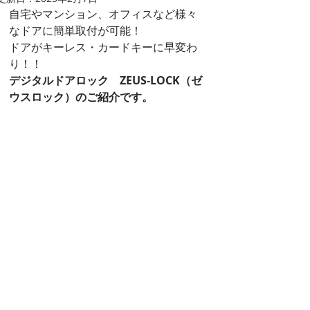
自宅やマンション、オフィスなど様々
なドアに簡単取付が可能！
ドアがキーレス・カードキーに早変わ
り！！
デジタルドアロック　ZEUS-LOCK（ゼ
ウスロック）のご紹介です。