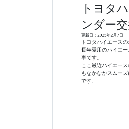
トヨタハ
ンダー交
更新日：
2025年2月7日
トヨタハイエースの
長年愛用のハイエー
車です。
ここ最近ハイエース
もなかなかスムーズ
です。