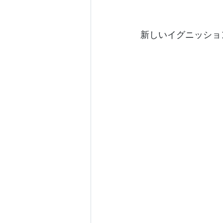
新しいイグニッショ