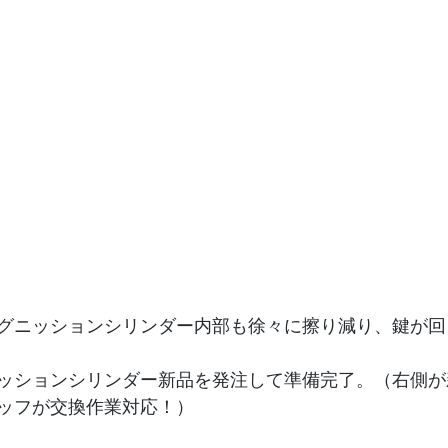
グニッションシリンダー内部も徐々に擦り減り、鍵が回
ッションシリンダー新品を発注して準備完了。（右側が
ッフが交換作業対応！）