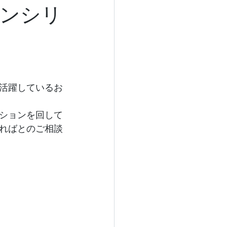
ンシリ
活躍しているお
ションを回して
ればとのご相談