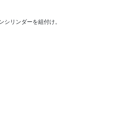
ンシリンダーを組付け。