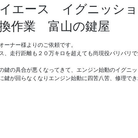
イエース イグニッショ
換作業 富山の鍵屋
オーナー様よりのご依頼です。
ス、走行距離も２０万キロを超えても尚現役バリバリで
の鍵の具合が悪くなってきて、エンジン始動のイグニッ
に鍵が回らなくなりエンジン始動に四苦八苦、修理でき