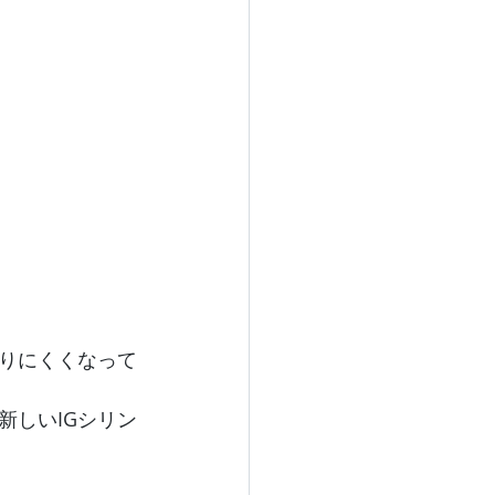
りにくくなって
新しいIGシリン