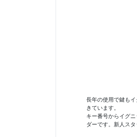
長年の使用で鍵もイ
きています。
キー番号からイグニ
ダーです。新人スタ