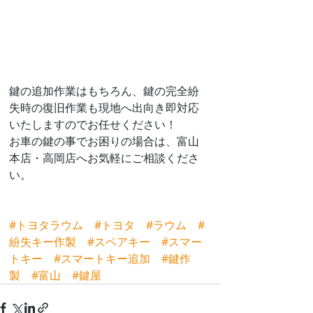
鍵の追加作業はもちろん、鍵の完全紛
失時の復旧作業も現地へ出向き即対応
いたしますのでお任せください！
お車の鍵の事でお困りの場合は、富山
本店・高岡店へお気軽にご相談くださ
い。
#トヨタラウム
#トヨタ
#ラウム
#
紛失キー作製
#スペアキー
#スマー
トキー
#スマートキー追加
#鍵作
製
#富山
#鍵屋