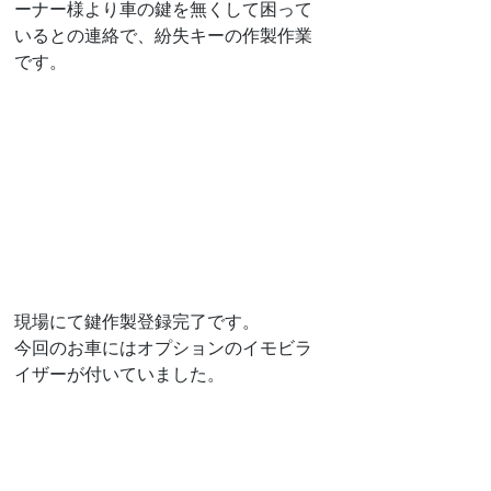
ーナー様より車の鍵を無くして困って
いるとの連絡で、紛失キーの作製作業
です。
現場にて鍵作製登録完了です。
今回のお車にはオプションのイモビラ
イザーが付いていました。