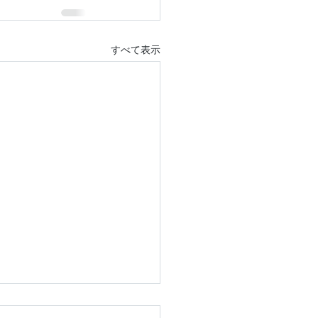
すべて表示