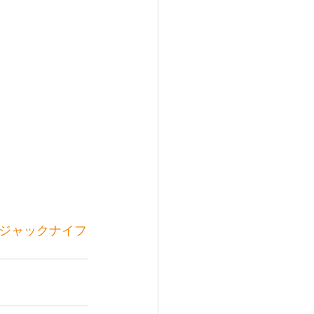
#ジャックナイフ