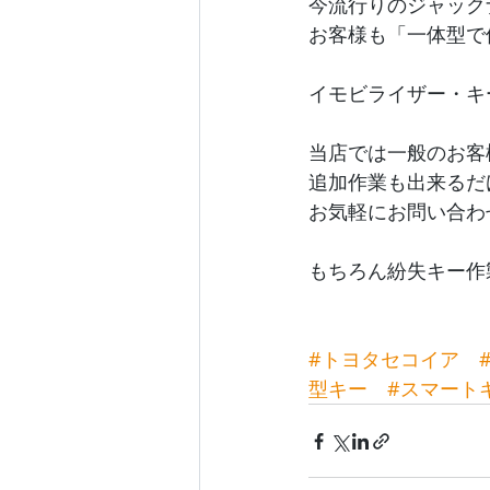
今流行りのジャック
お客様も「一体型で
イモビライザー・キ
当店では一般のお客
追加作業も出来るだ
お気軽にお問い合わ
もちろん紛失キー作
#トヨタセコイア
型キー
#スマート