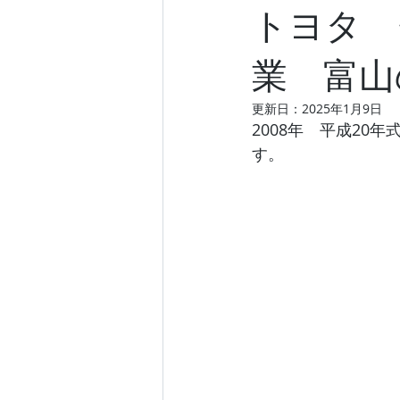
トヨタ 
業 富山
更新日：
2025年1月9日
2008年　平成20年
す。