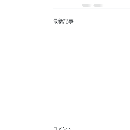
最新記事
コメント