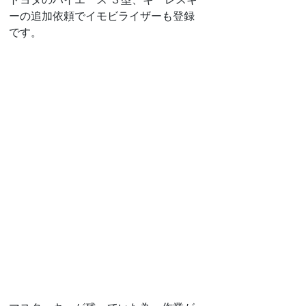
ーの追加依頼でイモビライザーも登録
です。