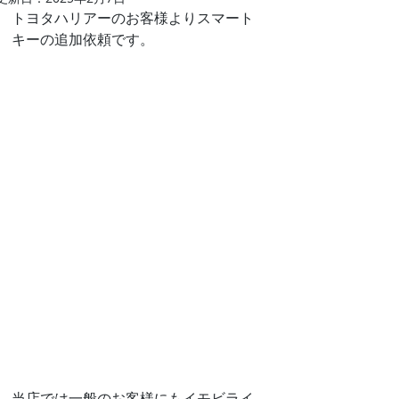
トヨタハリアーのお客様よりスマート
キーの追加依頼です。
当店では一般のお客様にもイモビライ