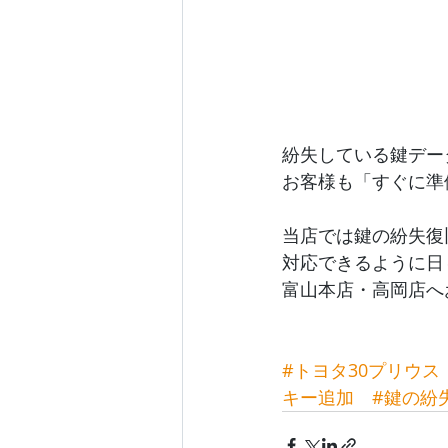
紛失している鍵デー
お客様も「すぐに準
当店では鍵の紛失復
対応できるように日
富山本店・高岡店へ
#トヨタ30プリウス
キー追加
#鍵の紛