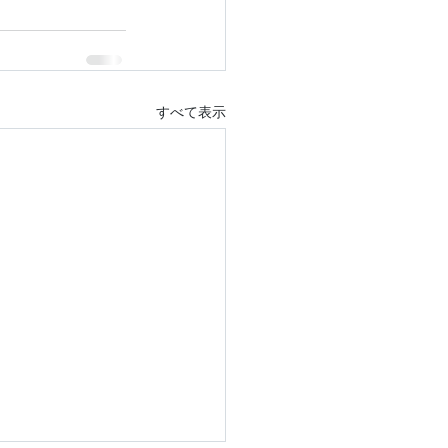
すべて表示