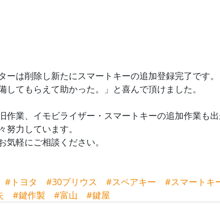
ターは削除し新たにスマートキーの追加登録完了です。
備してもらえて助かった。」と喜んで頂けました。
旧作業、イモビライザー・スマートキーの追加作業も出
々努力しています。
お気軽にご相談ください。
#トヨタ
#30プリウス
#スペアキー
#スマートキ
失
#鍵作製
#富山
#鍵屋