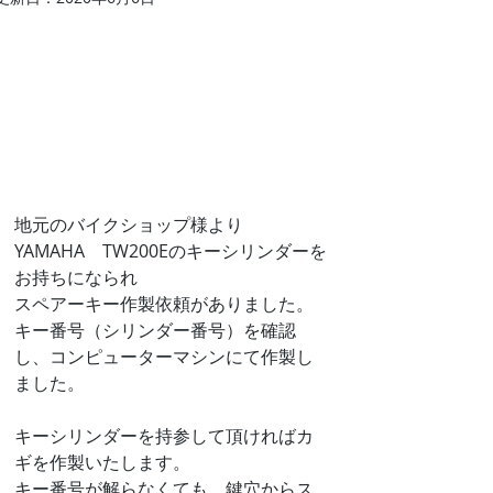
地元のバイクショップ様より　
YAMAHA　TW200Eのキーシリンダーを
お持ちになられ
スペアーキー作製依頼がありました。
キー番号（シリンダー番号）を確認
し、コンピューターマシンにて作製し
ました。
キーシリンダーを持参して頂ければカ
ギを作製いたします。
キー番号が解らなくても、鍵穴からス