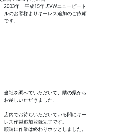
2003年　平成15年式VWニュービート
ルのお客様よりキーレス追加のご依頼
です。
当社を調べていただいて、隣の県から
お越しいただきました。
店内でお待ちいただいている間にキー
レス作製追加登録完了です。
順調に作業は終わりホッとしました。