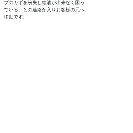
プのカギを紛失し給油が出来なく困っ
ている」との連絡が入りお客様の元へ
移動です。