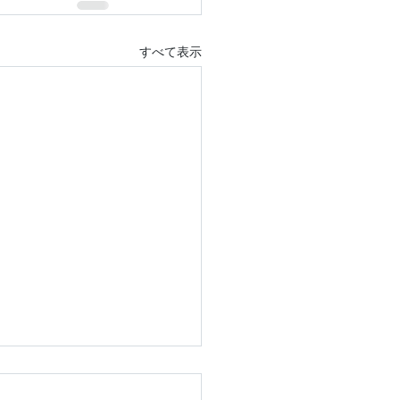
すべて表示