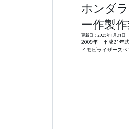
ホンダラ
ー作製作
更新日：
2025年1月31日
2009年　平成2
イモビライザースペ