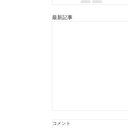
最新記事
コメント