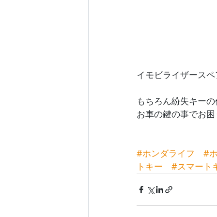
イモビライザースペ
もちろん紛失キーの
お車の鍵の事でお困
#ホンダライフ
#
トキー
#スマート