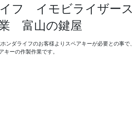
イフ イモビライザース
業 富山の鍵屋
1年式ホンダライフのお客様よりスペアキーが必要との事で
アキーの作製作業です。