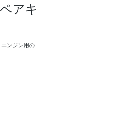
ペアキ
、エンジン用の