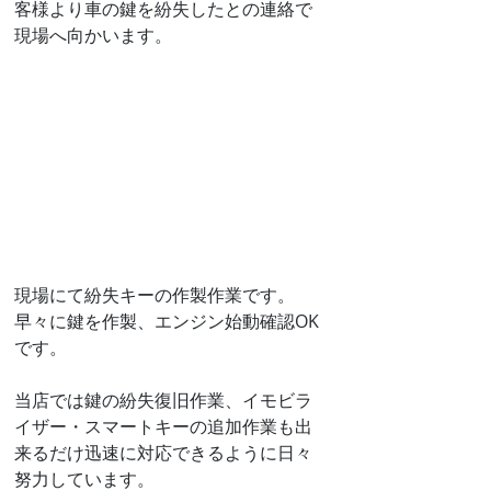
客様より車の鍵を紛失したとの連絡で
現場へ向かいます。
現場にて紛失キーの作製作業です。
早々に鍵を作製、エンジン始動確認OK
です。
当店では鍵の紛失復旧作業、イモビラ
イザー・スマートキーの追加作業も出
来るだけ迅速に対応できるように日々
努力しています。