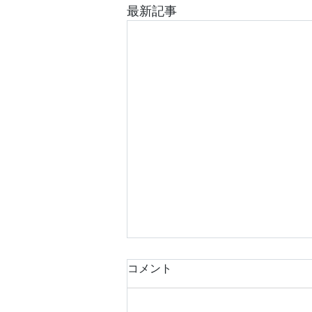
最新記事
コメント