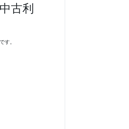
中古利
です。