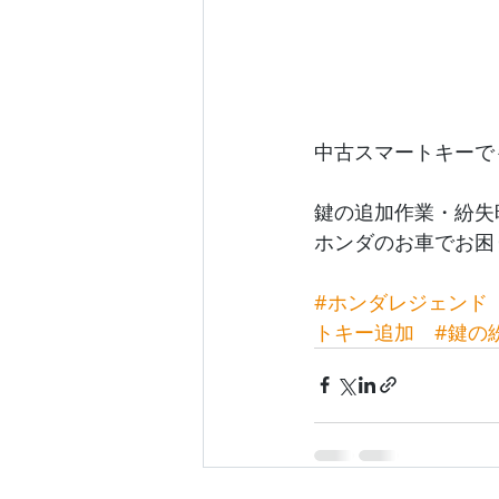
中古スマートキーで
鍵の追加作業・紛失
ホンダのお車でお困
#ホンダレジェンド
トキー追加
#鍵の