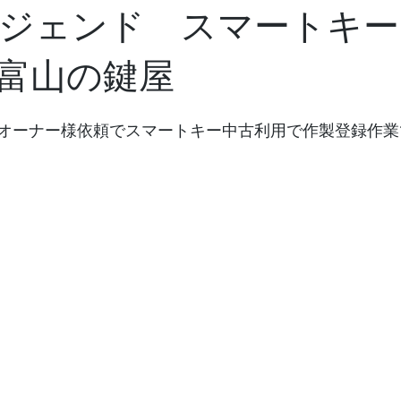
ジェンド スマートキー
富山の鍵屋
オーナー様依頼でスマートキー中古利用で作製登録作業