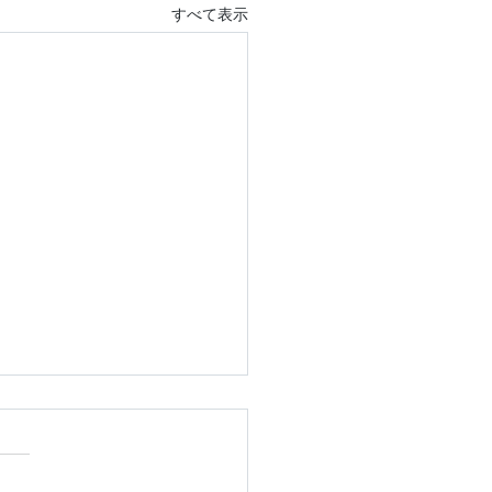
すべて表示