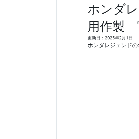
ホンダレ
用作製 
更新日：
2025年2月1日
ホンダレジェンドの