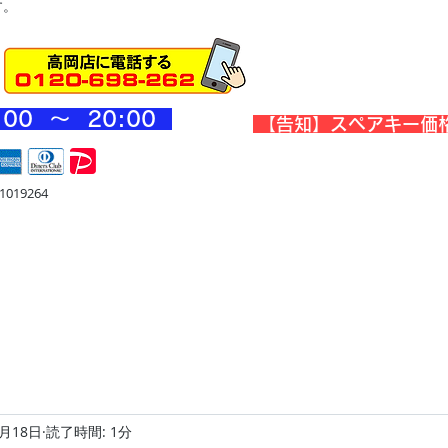
す。
:00 ～ 20
:00
​【告知】スペアキー価
019264
宅
金庫・他
店舗・合鍵
料金
Blog
お問合せ
9月18日
読了時間: 1分