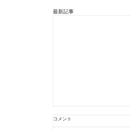
最新記事
コメント