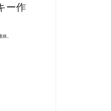
失キー作
連絡。