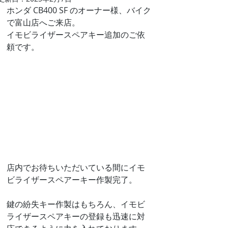
ホンダ CB400 SF のオーナー様、バイク
で富山店へご来店。
イモビライザースペアキー追加のご依
頼です。
店内でお待ちいただいている間にイモ
ビライザースペアーキー作製完了。
鍵の紛失キー作製はもちろん、イモビ
ライザースペアキーの登録も迅速に対