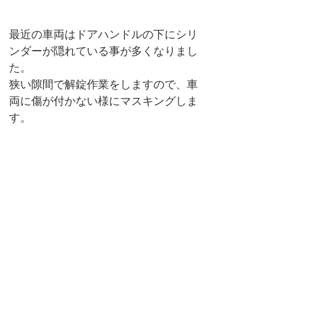
最近の車両はドアハンドルの下にシリ
ンダーが隠れている事が多くなりまし
た。
狭い隙間で解錠作業をしますので、車
両に傷が付かない様にマスキングしま
す。