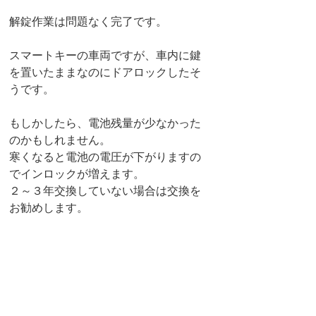
解錠作業は問題なく完了です。
スマートキーの車両ですが、車内に鍵
を置いたままなのにドアロックしたそ
うです。
もしかしたら、電池残量が少なかった
のかもしれません。
寒くなると電池の電圧が下がりますの
でインロックが増えます。
２～３年交換していない場合は交換を
お勧めします。