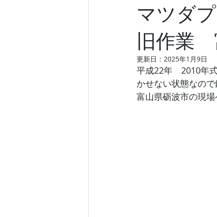
マツダプ
旧作業 
更新日：
2025年1月9日
平成22年　201
かせない状態なので
富山県砺波市の現場