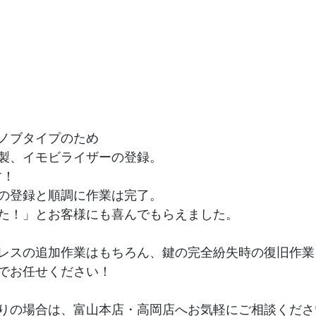
ノブタイプのため
製、イモビライザーの登録。
す！
の登録と順調に作業は完了。
た！」とお客様にも喜んでもらえました。
レスの追加作業はもちろん、鍵の完全紛失時の復旧作業
でお任せください！
りの場合は、富山本店・高岡店へお気軽にご相談くださ