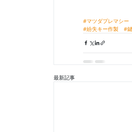
#マツダプレマシー
#紛失キー作製
#
最新記事