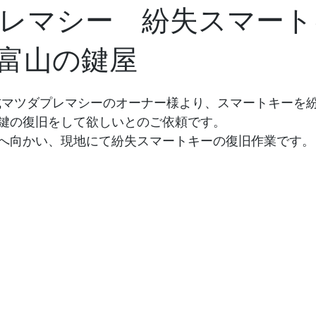
レマシー 紛失スマート
富山の鍵屋
0年式マツダプレマシーのオーナー様より、スマートキーを
鍵の復旧をして欲しいとのご依頼です。
へ向かい、現地にて紛失スマートキーの復旧作業です。