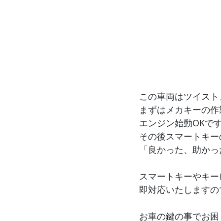
この車両はツイスト
まずはメカキーの作
エンジン始動OKで
その後スマートキー
「良かった、助かっ
スマートキーやキー
即対応いたしますの
お車の鍵の事でお困