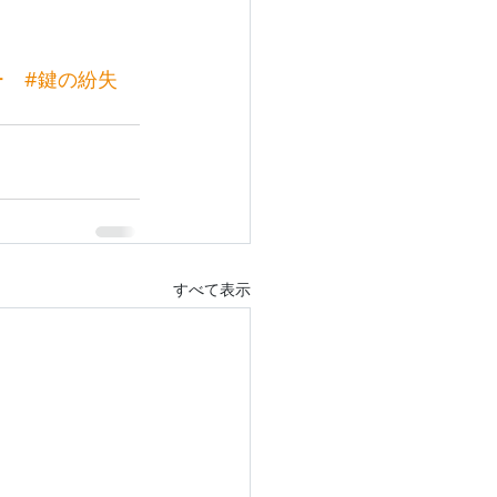
ー
#鍵の紛失
すべて表示