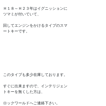
Ｈ１８～Ｈ２３年はイグニッションに
ツマミが付いていて、
回してエンジンをかけるタイプのスマ
ートキーです。
このタイプも多少在庫しております。
すぐに出来ますので、インテリジェン
トキーを無くした方は、
ロックワールドへご連絡下さい。