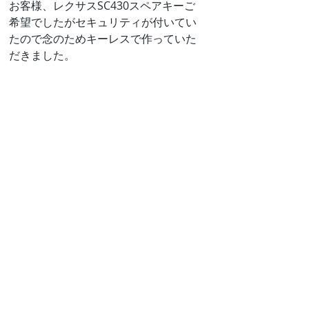
お客様、レクサスSC430スペアキーご
希望でしたがセキュリティが付いてい
たので念のためキーレスで作っていた
だきました。