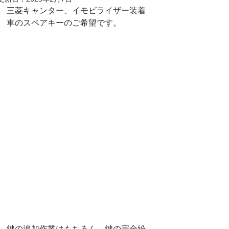
三菱キャンター、イモビライザー装着
車のスペアキーのご希望です。
鍵の追加作業はもちろん、鍵の完全紛