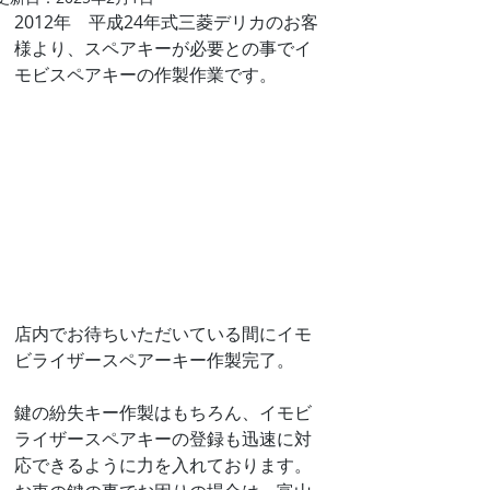
2012年　平成24年式三菱デリカのお客
様より、スペアキーが必要との事でイ
モビスペアキーの作製作業です。
店内でお待ちいただいている間にイモ
ビライザースペアーキー作製完了。
鍵の紛失キー作製はもちろん、イモビ
ライザースペアキーの登録も迅速に対
応できるように力を入れております。