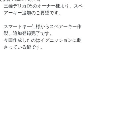
三菱デリカD5のオーナー様より、スペ
アーキー追加のご要望です。
スマートキー仕様からスペアーキー作
製、追加登録完了です。
今回作成したのはイグニッションに刺
さっている鍵です。