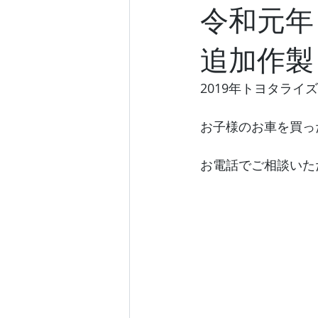
令和元年
追加作製
2019年トヨタラ
お子様のお車を買っ
お電話でご相談いた