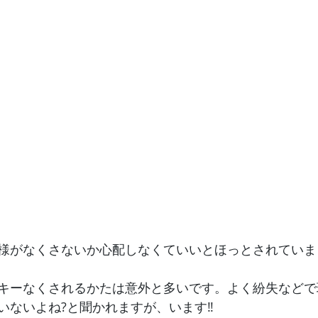
様がなくさないか心配しなくていいとほっとされていま
キーなくされるかたは意外と多いです。よく紛失などで
いないよね?と聞かれますが、います‼️