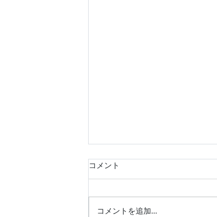
コメント
コメントを追加…