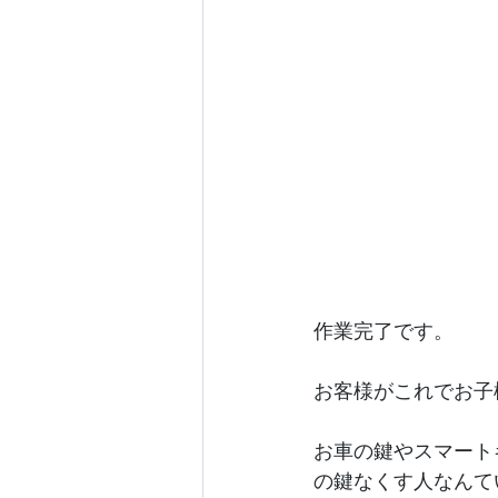
作業完了です。
お客様がこれでお子
お車の鍵やスマート
の鍵なくす人なんて