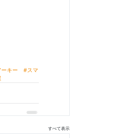
アーキー
#スマ
屋
すべて表示