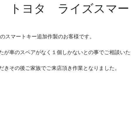
 トヨタ ライズスマー
イズのスマートキー追加作製のお客様です。
たが車のスペアがなく１個しかないとの事でご相談いた
だきその後ご家族でご来店頂き作業となりました。