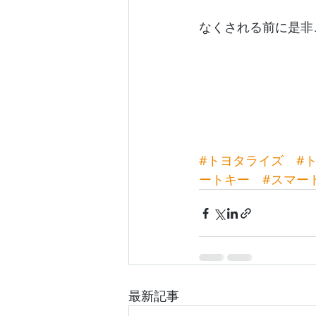
なくされる前に是非
#トヨタライズ
#
ートキー
#スマー
最新記事