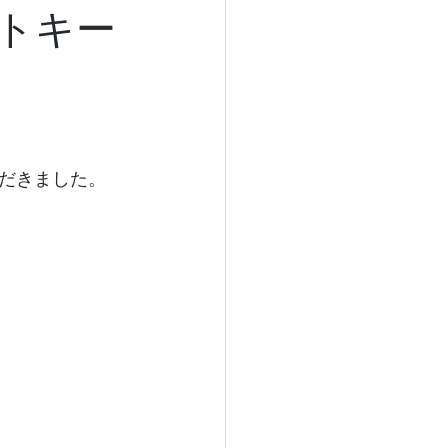
トキー
だきました。