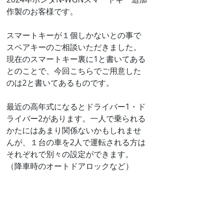
作製のお客様です。
スマートキーが１個しかないとの事で
スペアキーのご相談いただきました。
現在のスマートキー裏に1と書いてある
とのことで、今回こちらでご用意した
のは2と書いてあるものです。
最近の高年式になるとドライバー1・ド
ライバー2があります。一人で乗られる
かたにはあまり関係ないかもしれませ
んが、１台の車を2人で運転される方は
それぞれで別々の設定ができます。
（降車時のオートドアロックなど）