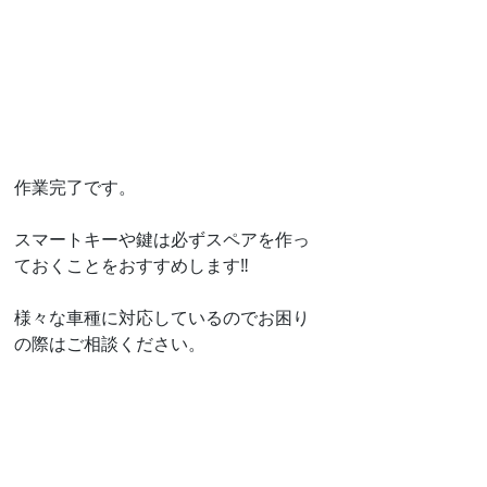
作業完了です。
スマートキーや鍵は必ずスペアを作っ
ておくことをおすすめします‼️
様々な車種に対応しているのでお困り
の際はご相談ください。