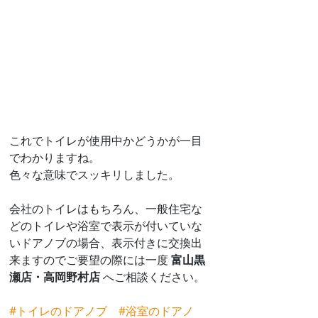
これでトイレが使用中かどうかが一目
でわかりますね。
色々な意味でスッキリしました。
会社のトイレはもちろん、一般住宅な
どのトイレや浴室で表示が付いていな
いドアノブの場合、表示付きに交換出
来ますのでご要望の際には一度 
富山黒
瀬店・高岡野村店
 へご相談ください。
#トイレのドアノブ
#浴室のドアノ