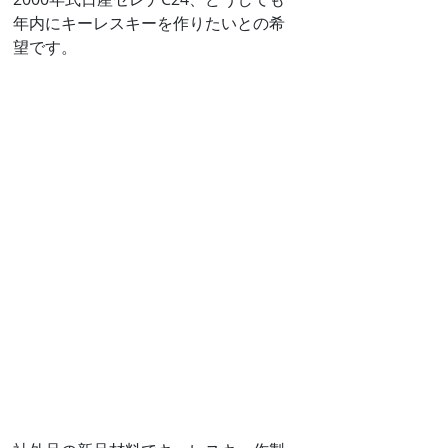
年内にキーレスキーを作りたいとの希
望です。