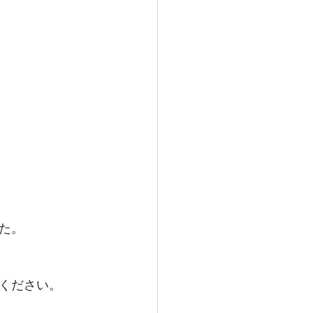
た。
ください。