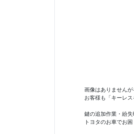
画像はありませんが
お客様も「キーレス
鍵の追加作業・紛失
トヨタのお車でお困