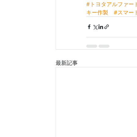
#トヨタアルファー
キー作製
#スマー
最新記事