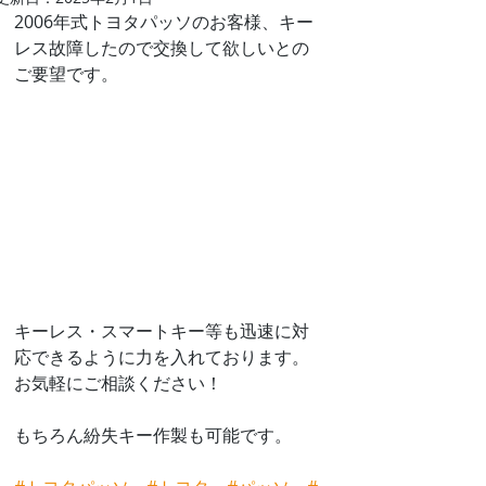
2006年式トヨタパッソのお客様、キー
レス故障したので交換して欲しいとの
ご要望です。
キーレス・スマートキー等も迅速に対
応できるように力を入れております。
お気軽にご相談ください！
もちろん紛失キー作製も可能です。