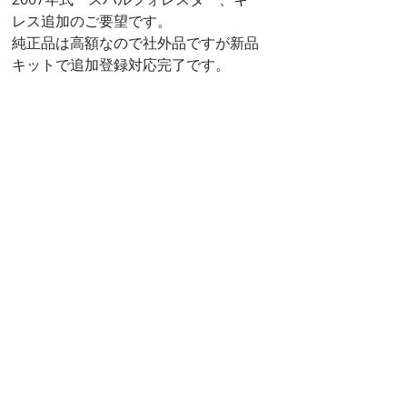
レス追加のご要望です。
純正品は高額なので社外品ですが新品
キットで追加登録対応完了です。