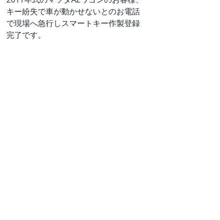
キー紛失で車が動かせないとのお電話
で現場へ急行しスマートキー作製登録
完了です。