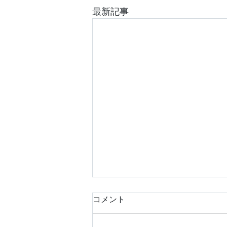
最新記事
コメント