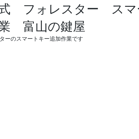
年式 フォレスター スマ
業 富山の鍵屋
スターのスマートキー追加作業です