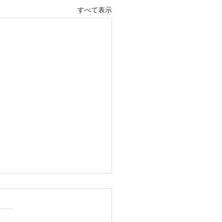
すべて表示