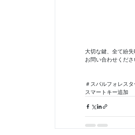
大切な鍵、全て紛失
お問い合わせくださ
＃スバルフォレスタ
スマートキー追加　