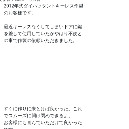
2012年式ダイハツタントキーレス作製
のお客様です。
最近キーレスなくしてしまいドアに鍵
を差して使用していたがやはり不便と
の事で作製の依頼いただきました。
すぐに作りに来とけば良かった。これ
でスムーズに開け閉めできるよ。
お客様にも喜んでいただけて良かった