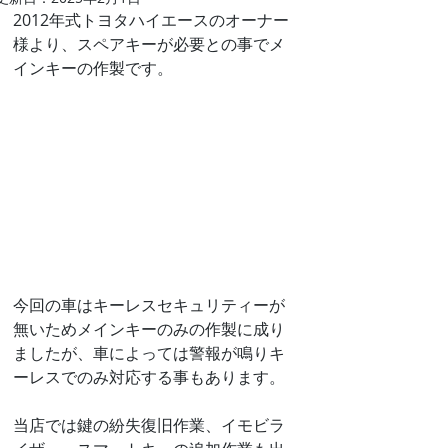
2012年式トヨタハイエースのオーナー
様より、スペアキーが必要との事でメ
インキーの作製です。
今回の車はキーレスセキュリティーが
無いためメインキーのみの作製に成り
ましたが、車によっては警報が鳴りキ
ーレスでのみ対応する事もあります。
当店では鍵の紛失復旧作業、イモビラ