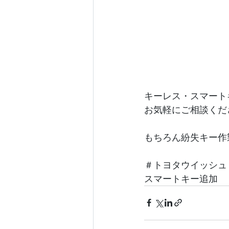
キーレス・スマート
お気軽にご相談くだ
もちろん紛失キー作
＃トヨタウイッシュ
スマートキー追加　