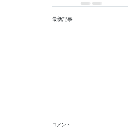
最新記事
コメント