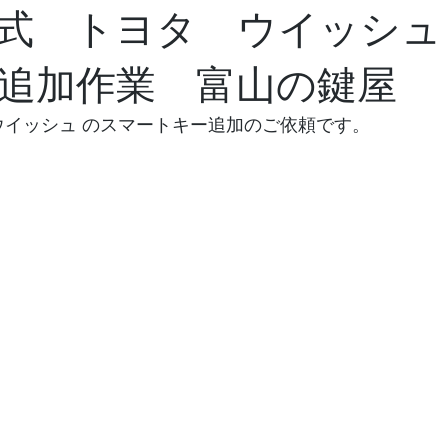
年式 トヨタ ウイッシ
追加作業 富山の鍵屋
 ウイッシュ のスマートキー追加のご依頼です。