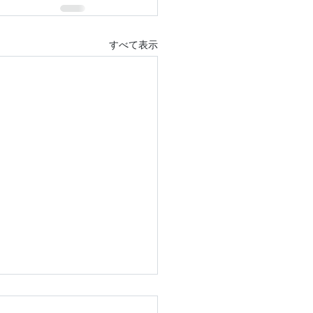
すべて表示