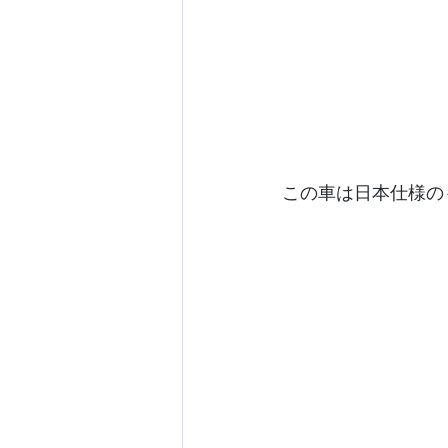
この車は日本仕様のも