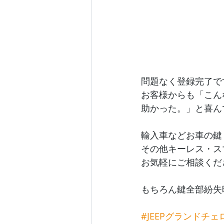
問題なく登録完了で
お客様からも「こん
助かった。」と喜ん
輸入車などお車の鍵
その他キーレス・ス
お気軽にご相談くだ
もちろん鍵全部紛失
#JEEPグランドチェ