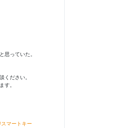
と思っていた。
談ください。
ます。
#スマートキー