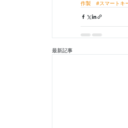
作製
#スマートキ
最新記事