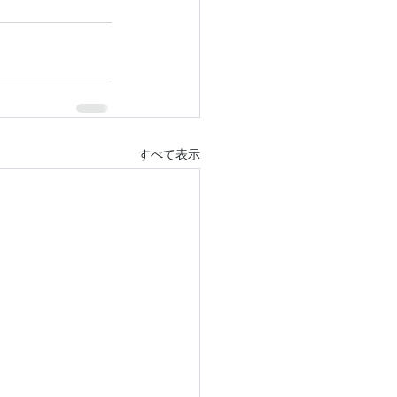
すべて表示