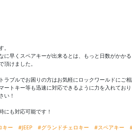
す。
なに早くスペアキーが出来るとは、もっと日数がかかる
で頂けました。
トラブルでお困りの方はお気軽にロックワールドにご相
マートキー等も迅速に対応できるように力を入れており
さい！
時にも対応可能です！
ロキー
#JEEP
#グランドチェロキー
#スペアキー