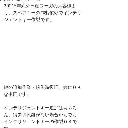
20015年式の日産フーガのお客様よ
り、スペアキーの作製依頼でインテリ
ジェントキー作製です。
鍵の追加作業・紛失時復旧、共にＯＫ
な車両です。
インテリジェントキー追加はもちろ
ん、紛失され鍵がない場合からでも
インテリジェントキーの作製ＯＫで