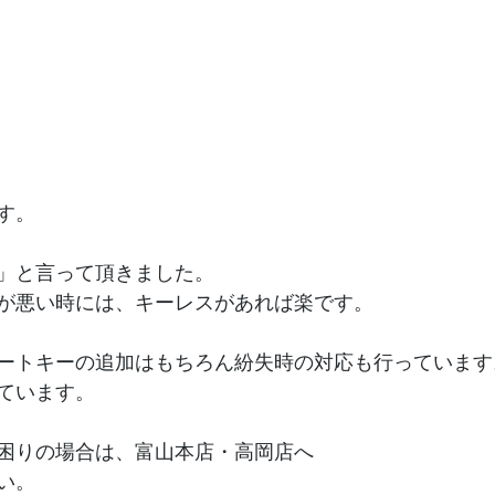
す。
」と言って頂きました。
が悪い時には、キーレスがあれば楽です。
ートキーの追加はもちろん紛失時の対応も行っています
ています。
困りの場合は、富山本店・高岡店へ
い。