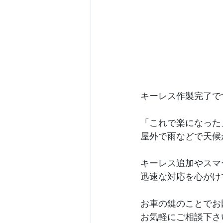
キーレス作製完了で
「これで楽になった
屋外で雨などで天候
キーレス追加やスマ
迅速な対応を心がけ
お車の鍵のことでお
お気軽にご相談下さ