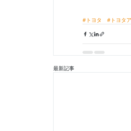
#トヨタ
#トヨタ
最新記事