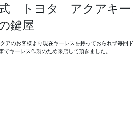
年式 トヨタ アクアキー
の鍵屋
タアクアのお客様より現在キーレスを持っておられず毎回
事でキーレス作製のため来店して頂きました。