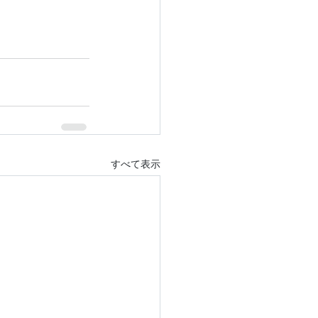
すべて表示