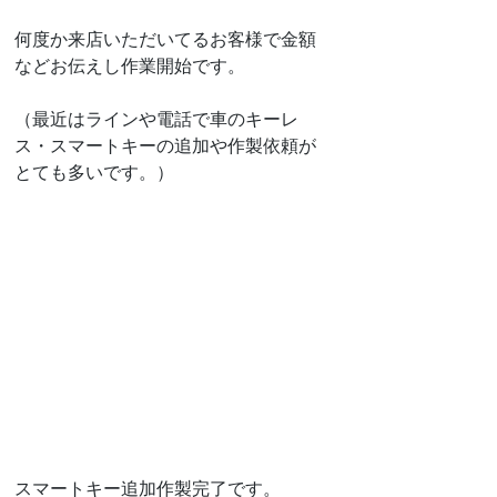
何度か来店いただいてるお客様で金額
などお伝えし作業開始です。
（最近はラインや電話で車のキーレ
ス・スマートキーの追加や作製依頼が
とても多いです。）
スマートキー追加作製完了です。