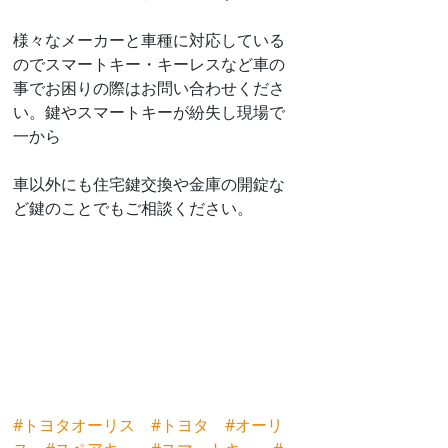
様々なメーカーと車種に対応している
のでスマートキー・キーレスなど車の
事でお困りの際はお問い合わせくださ
い。鍵やスマートキーが紛失し現場で
一から
車以外にも住宅鍵交換や金庫の開錠な
ど鍵のことでもご相談ください。
#トヨタオーリス
#トヨタ
#オーリ