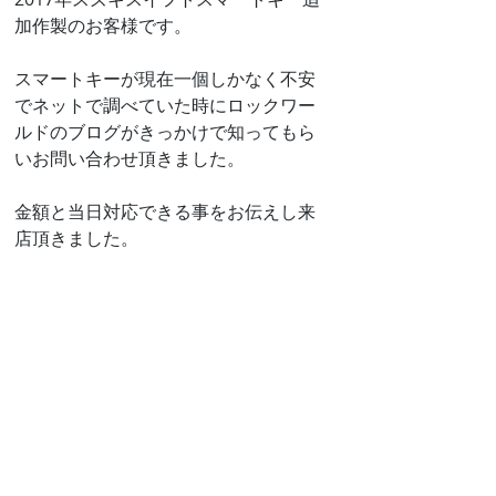
加作製のお客様です。
スマートキーが現在一個しかなく不安
でネットで調べていた時にロックワー
ルドのブログがきっかけで知ってもら
いお問い合わせ頂きました。
金額と当日対応できる事をお伝えし来
店頂きました。