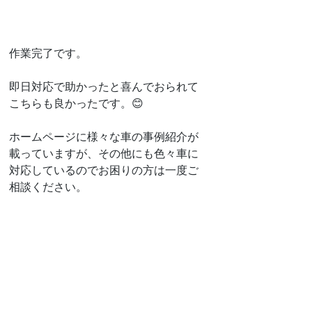
作業完了です。
即日対応で助かったと喜んでおられて
こちらも良かったです。😊
ホームページに様々な車の事例紹介が
載っていますが、その他にも色々車に
対応しているのでお困りの方は一度ご
相談ください。